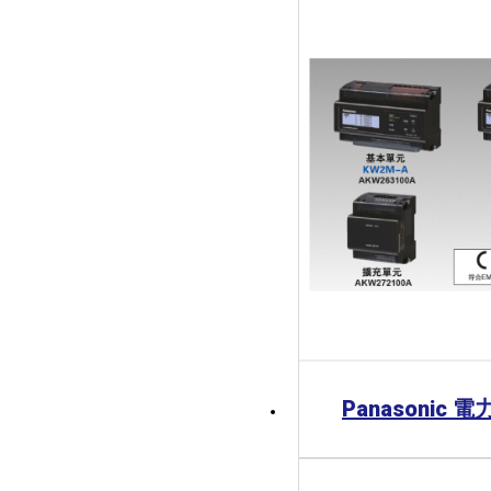
Panasonic 