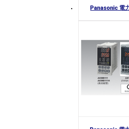
Panasonic 