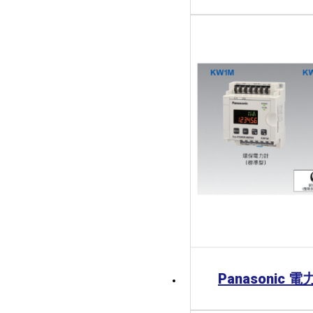
Panasonic 