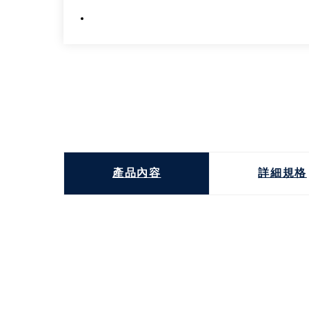
產品內容
詳細規格