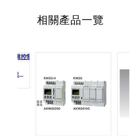
相關產品一覽
Panasonic 可程式邏輯控制器FP7