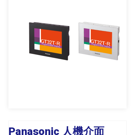
Panasonic 人機介面