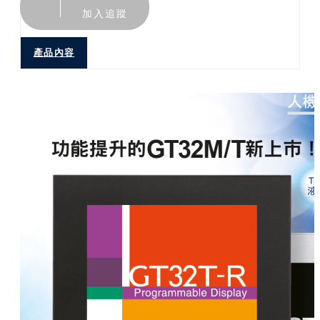
加入追蹤
產品內容