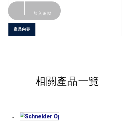
加入追蹤
產品內容
相關產品一覽