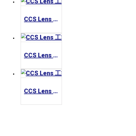
CCS Lens 工業鏡頭 SE-110-5M Series
CCS Lens 工業鏡頭 SE-65-M Series
CCS Lens 工業鏡頭 SE-110-M Series