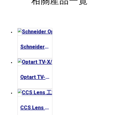
相關產品一覽
Schneider Optics Xenoplan 1.3” 工業鏡頭
Optart TV-X/TV-XE Series(Small Mount) 工業鏡頭
CCS Lens 工業鏡頭 SE-65 Series