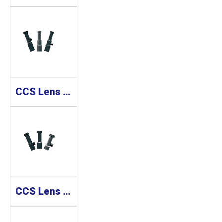
CCS Lens 工業鏡頭 SE-110-5M Series
CCS Lens 工業鏡頭 SE-65-M Series