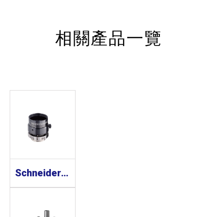
相關產品一覽
Schneider Optics Xenoplan 1.3” 工業鏡頭