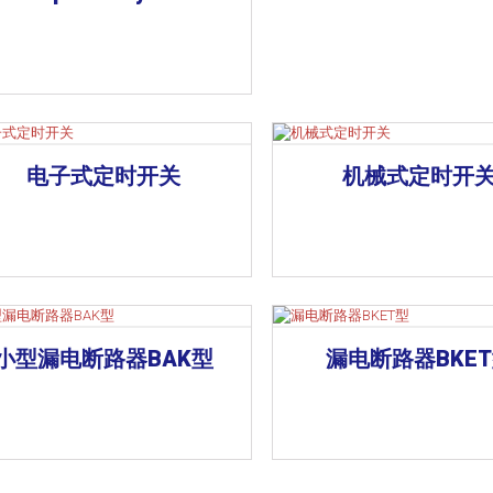
电子式定时开关
机械式定时开
小型漏电断路器BAK型
漏电断路器BKE