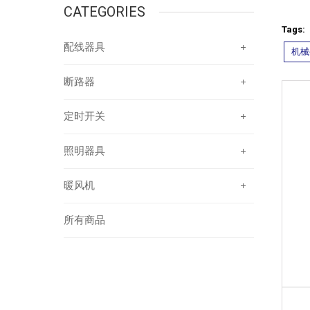
CATEGORIES
Tags:
配线器具
机械
断路器
定时开关
照明器具
暖风机
所有商品