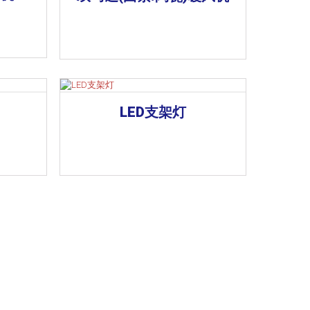
LED支架灯