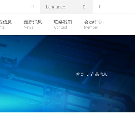
Language
程信息
最新消息
联络我们
会员中心
nts
News
Contact
Member
首页
产品信息