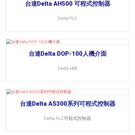
台達Delta AH500 可程式控制器
Delta PLC
台達Delta DOP-100人機介面
Delta HMI
台達Delta AS300系列可程式控制器
Delta PLC可程式控制器