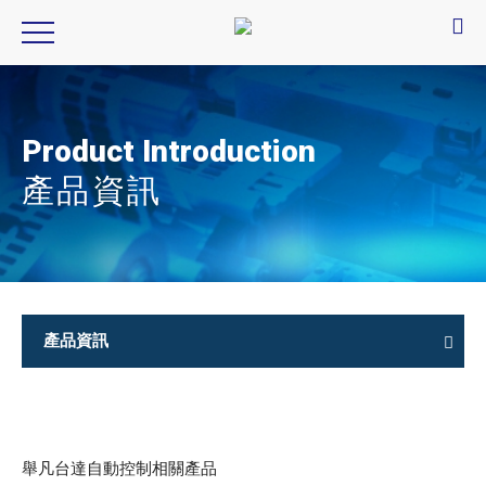
Product Introduction
產品資訊
產品資訊
舉凡台達自動控制相關產品