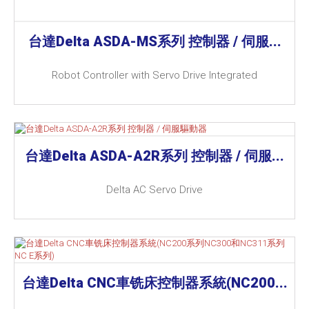
台達Delta ASDA-MS系列 控制器 / 伺服...
Robot Controller with Servo Drive Integrated
台達Delta ASDA-A2R系列 控制器 / 伺服...
Delta AC Servo Drive
台達Delta CNC車铣床控制器系統(NC200...