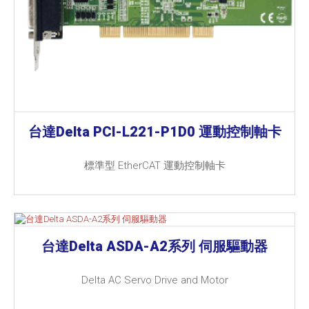
台達Delta PCI-L221-P1D0 運動控制軸卡
標準型 EtherCAT 運動控制軸卡
台達Delta ASDA-A2系列 伺服驅動器
Delta AC Servo Drive and Motor