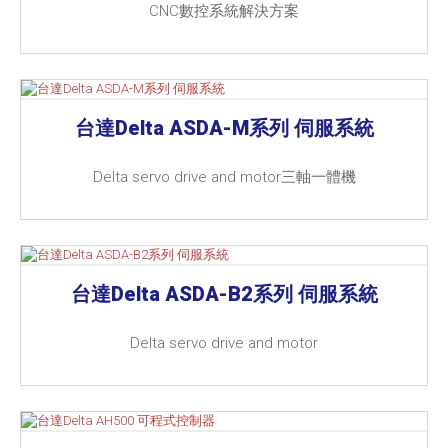
CNC數控系統解決方案
台達Delta ASDA-M系列 伺服系統
Delta servo drive and motor三軸一體機
台達Delta ASDA-B2系列 伺服系統
Delta servo drive and motor