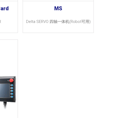
Card
MS
R
Delta SERVO 四轴一体机(Robot可用)