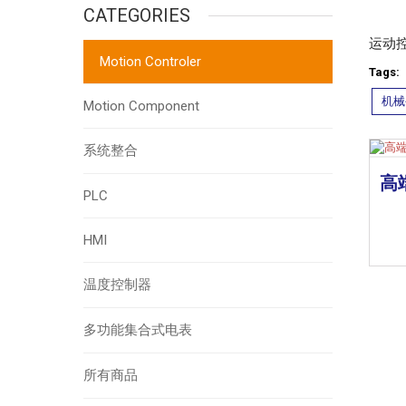
CATEGORIES
运动
Motion Controler
Tags:
机械
Motion Component
系统整合
高
PLC
HMI
温度控制器
多功能集合式电表
所有商品