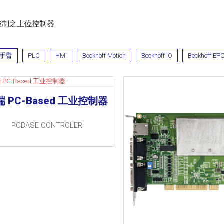
控制之上位控制器
手臂
PLC
HMI
Beckhoff Motion
Beckhoff IO
Beckhoff EP
端 PC-Based 工业控制器
PCBASE CONTROLER