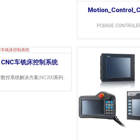
Motion_Control_
PCBASE CONTROLE
CNC车铣床控制系统
C数控系统解决方案(NC200系列...