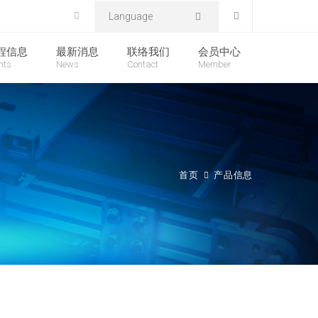
Language
程信息
最新消息
联络我们
会员中心
nts
News
Contact
Member
首页
产品信息