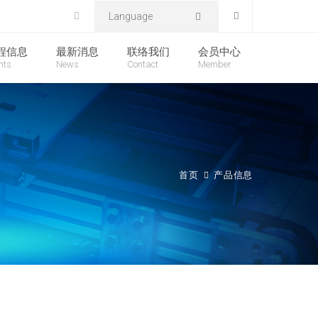
Language
程信息
最新消息
联络我们
会员中心
nts
News
Contact
Member
首页
产品信息