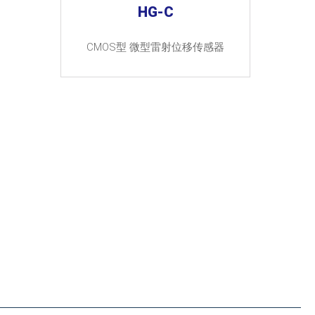
HG-C
CMOS型 微型雷射位移传感器