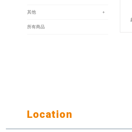
其他
所有商品
Our
Location
公司据点