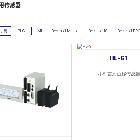
用传感器
手臂
PLC
HMI
Beckhoff Motion
Beckhoff IO
Beckhoff EP
HL-G1
小型雷射位移传感